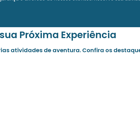
 sua Próxima Experiência
árias atividades de aventura. Confira os destaqu