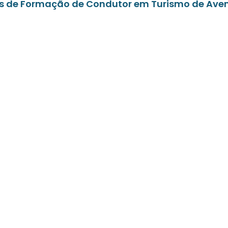
sos de Formação de Condutor em Turismo de Aven