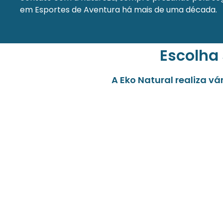
em Esportes de Aventura há mais de uma década.
Escolha
A Eko Natural realiza v